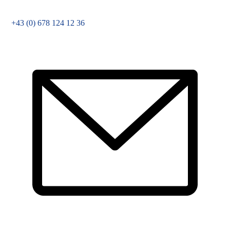
+43 (0) 678 124 12 36