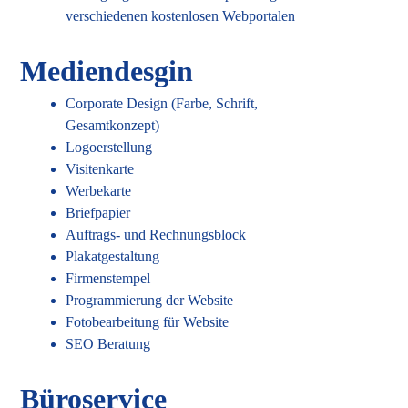
verschiedenen kostenlosen Webportalen
Mediendesgin
Corporate Design (Farbe, Schrift,
Gesamtkonzept)
Logoerstellung
Visitenkarte
Werbekarte
Briefpapier
Auftrags- und Rechnungsblock
Plakatgestaltung
Firmenstempel
Programmierung der Website
Fotobearbeitung für Website
SEO Beratung
Büroservice