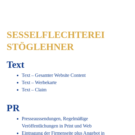
SESSELFLECHTEREI
STÖGLEHNER
Text
Text – Gesamter Website Content
Text – Werbekarte
Text – Claim
PR
Presseaussendungen, Regelmäßige
Veröffentlichungen in Print und Web
Eintragung der Firmenseite plus Angebot in