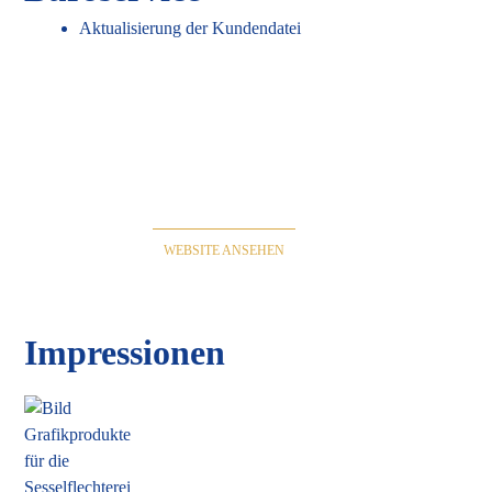
Aktualisierung der Kundendatei
WEBSITE ANSEHEN
Impressionen