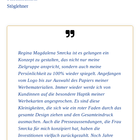
Regina Magdalena Smrcka ist es gelungen ein
Konzept zu gestalten, das nicht nur meine
Zielgruppe anspricht, sondern auch meine
Persönlichkeit zu 100% wieder spiegelt. Angefangen
vom Logo bis zur Auswahl des Papiers meiner
Werbematerialien. Immer wieder werde ich von
Kundinnen auf die besondere Haptik meiner
Werbekarten angesprochen. Es sind diese
Kleinigkeiten, die sich wie ein roter Faden durch das
gesamte Design ziehen und den Gesamteindruck
ausmachen. Auch die Presseaussendungen, die Frau
Smrcka für mich konzipiert hat, haben die
Investitionen vielfach zurückgezahlt. Noch Jahre